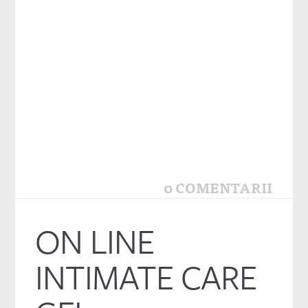
0 COMENTARII
ON LINE
INTIMATE CARE