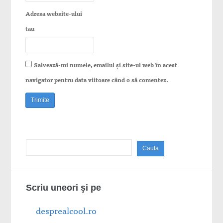
Adresa website-ului
tau
Salvează-mi numele, emailul și site-ul web în acest
navigator pentru data viitoare când o să comentez.
Scriu uneori şi pe
desprealcool.ro