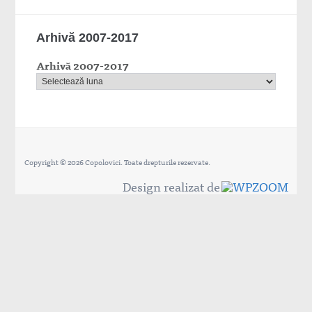
Arhivă 2007-2017
Arhivă 2007-2017
Copyright © 2026 Copolovici. Toate drepturile rezervate.
Design realizat de