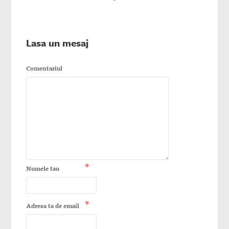
Lasa un mesaj
Comentariul
*
Numele tau
*
Adresa ta de email