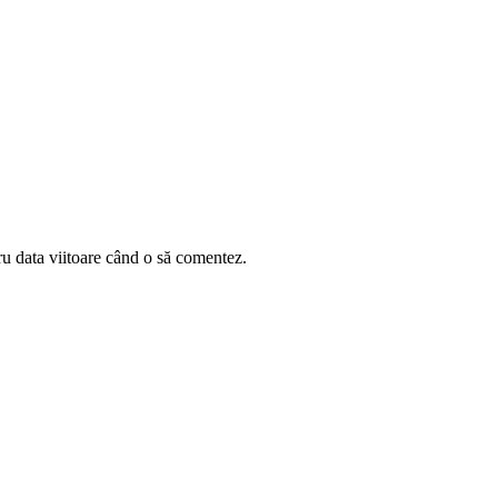
ru data viitoare când o să comentez.