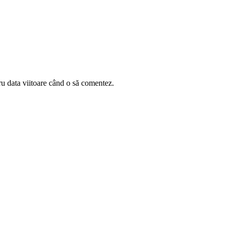
ru data viitoare când o să comentez.