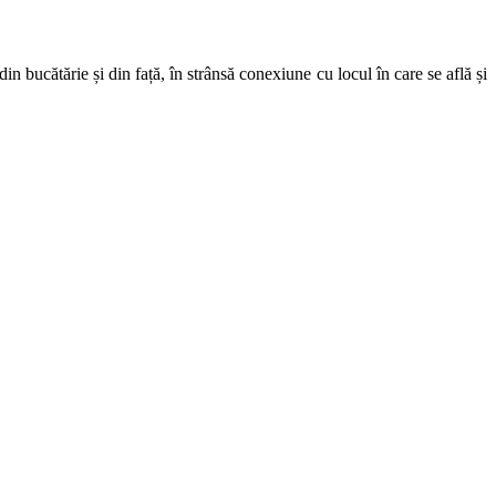
in bucătărie și din față, în strânsă conexiune cu locul în care se află și