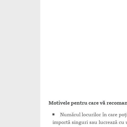
Motivele pentru care vă recomand
Numărul locurilor în care poți
importă singuri sau lucrează cu 