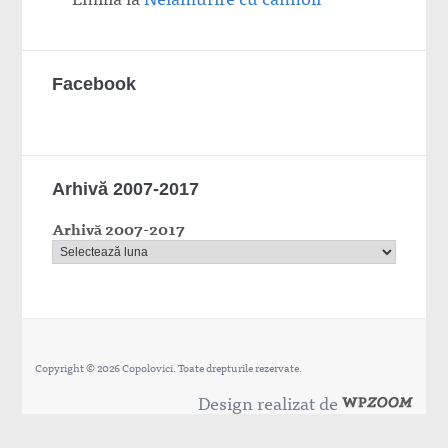
Facebook
Arhivă 2007-2017
Arhivă 2007-2017
Copyright © 2026 Copolovici. Toate drepturile rezervate.
Design realizat de