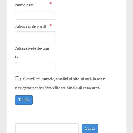
*
Numele tau
*
Adresa ta de email
Adresa website-ului
tau
Salvează-mi numele, emailul și site-ul web în acest
navigator pentru data viitoare când o să comentez.