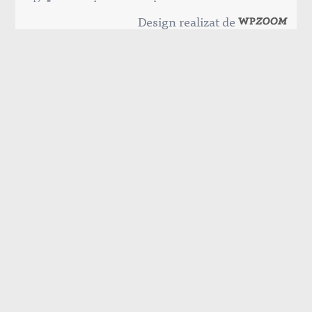
Design realizat de