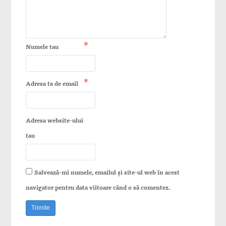
*
Numele tau
*
Adresa ta de email
Adresa website-ului
tau
Salvează-mi numele, emailul și site-ul web în acest
navigator pentru data viitoare când o să comentez.