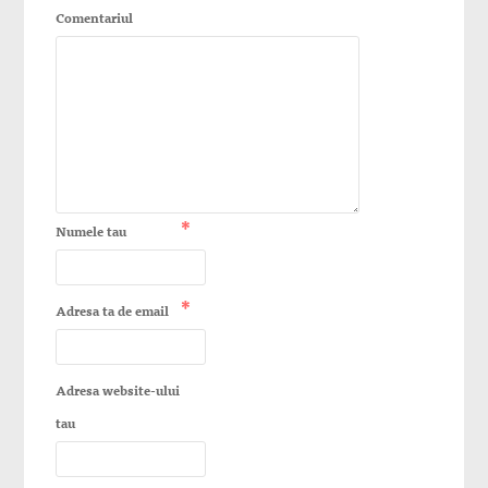
Comentariul
*
Numele tau
*
Adresa ta de email
Adresa website-ului
tau