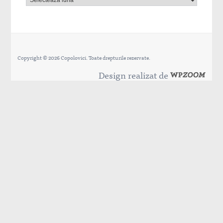
Copyright © 2026 Copolovici. Toate drepturile rezervate.
Design realizat de