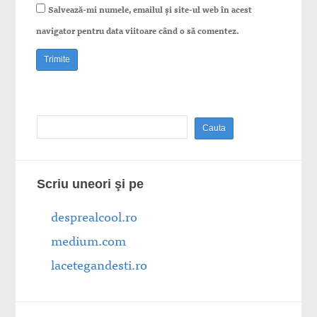
Salvează-mi numele, emailul și site-ul web în acest
navigator pentru data viitoare când o să comentez.
Scriu uneori şi pe
desprealcool.ro
medium.com
lacetegandesti.ro