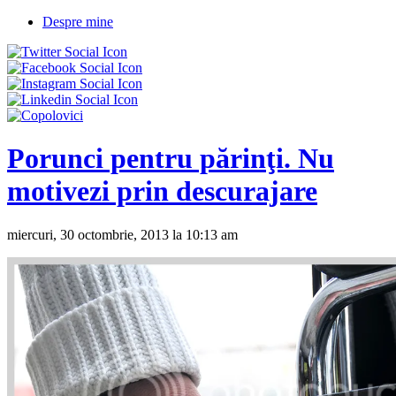
Despre mine
Porunci pentru părinţi. Nu
motivezi prin descurajare
miercuri, 30 octombrie, 2013 la 10:13 am