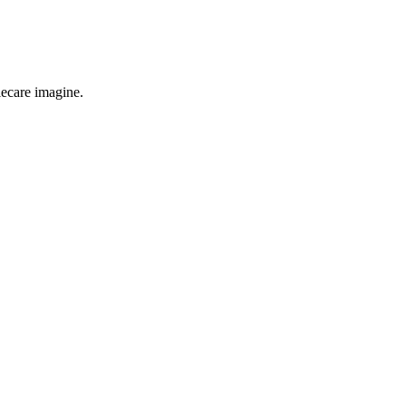
fiecare imagine.