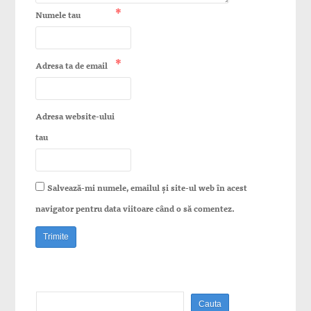
*
Numele tau
*
Adresa ta de email
Adresa website-ului
tau
Salvează-mi numele, emailul și site-ul web în acest
navigator pentru data viitoare când o să comentez.