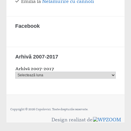
Emilia
la
Nelămurire cu cannoli
Facebook
Arhivă 2007-2017
Arhivă 2007-2017
Copyright © 2026 Copolovici. Toate drepturile rezervate.
Design realizat de