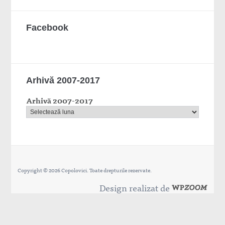
Facebook
Arhivă 2007-2017
Arhivă 2007-2017
Copyright © 2026 Copolovici. Toate drepturile rezervate.
Design realizat de