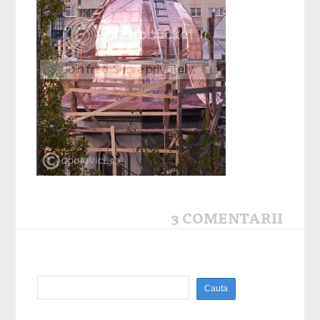
3 COMENTARII