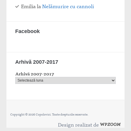
Emilia
la
Nelămurire cu cannoli
Facebook
Arhivă 2007-2017
Arhivă 2007-2017
Copyright © 2026 Copolovici. Toate drepturile rezervate.
Design realizat de