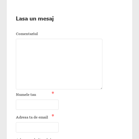
Lasa un mesaj
Comentariul
*
Numele tau
*
Adresa ta de email