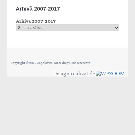
Arhivă 2007-2017
Arhivă 2007-2017
Copyright © 2026 Copolovici. Toate drepturile rezervate.
Design realizat de